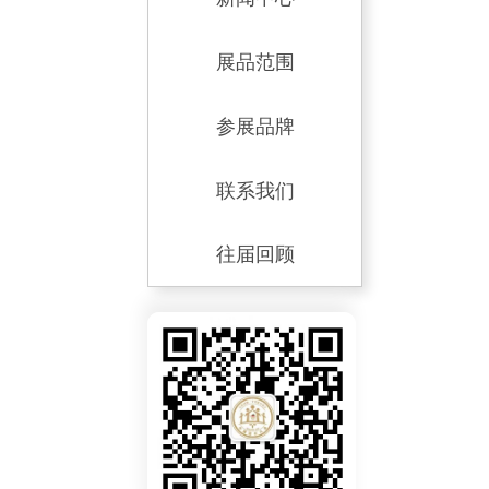
展品范围
参展品牌
联系我们
往届回顾